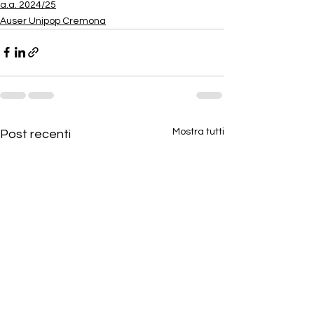
a.a. 2024/25
Auser Unipop Cremona
Mostra tutti
Post recenti