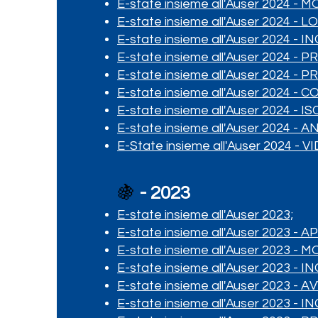
E-state insieme all'Auser 2024 - 
E-state insieme all'Auser 2024 - 
E-state insieme all'Auser 2024 -
E-state insieme all'Auser 2024
E-state insieme all'Auser 2024
E-state insieme all'Auser 2024 
E-state insieme all'Auser 2024 - I
E-state insieme all'Auser 2024 -
E-State insieme all'Auser 2024 - VI
🍇
- 2023
E-state insieme all'Auser 2023;
E-state insieme all'Auser 2023 -
E-state insieme all'Auser 2023 - 
E-state insieme all'Auser 2023 -
E-state insieme all'Auser 2023 - A
E-state insieme all'Auser 2023 