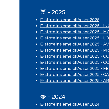
🍑 - 2025
E-state insieme all'Auser 2025;
E-state insieme all'Auser 2025 
E-state insieme all'Auser 2025 - 
E-state insieme all'Auser 2025 -
E-state insieme all'Auser 2025 - 
E-state insieme all'Auser 2025 
E-state insieme all'Auser 2025 -
E-state insieme all'Auser 2025 -
E-state insieme all'Auser 2025 - F
E-state insieme all'Auser 2025 
E-state insieme all'Auser 2025 -
🍓 - 2024
E-state insieme all'Auser 2024;