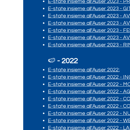
E-state insieme all'Auser 2023 
E-state insieme all'Auser 2023 - GI
E-state insieme all'Auser 2023 - A
E-state insieme all'Auser 2023 - A
E-state insieme all'Auser 2023 - 
E-state insieme all'Auser 2023 - 
E-state insieme all'Auser 2023 -
🍉
- 2022
E-state insieme all'Auser 2022
;
E-state insieme all'Auser 2022 -
E-state insieme all'Auser 2022 - 
E-state insieme all'Auser 2022 
E-state insieme all'Auser 2022 
E-state insieme all'Auser 2022 -
E-state insieme all'Auser 2022 - 
E-state insieme all'Auser 2022 -
E-state insieme all'Auser 2022 -