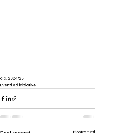
a.a. 2024/25
Eventi ed iniziative
Mostra tutti