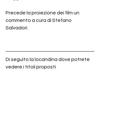
Precede la proiezione dei film un 
commento a cura di Stefano 
Salvadori.
Di seguito la locandina dove potrete 
vedere i titoli proposti