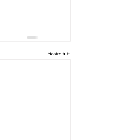
Mostra tutti