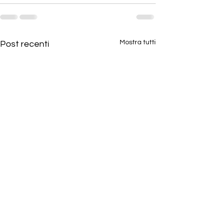
Mostra tutti
Post recenti