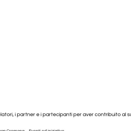
elatori, i partner e i partecipanti per aver contribuito al 