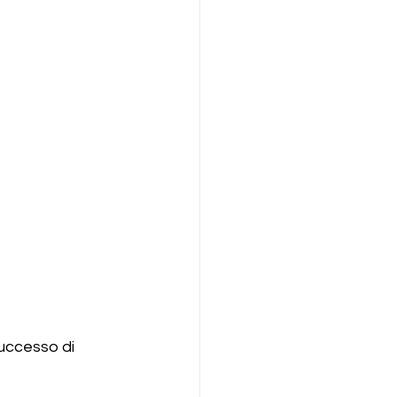
successo di 