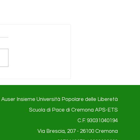
Auser Insieme Università Popolare delle Liberetà
Scuola di Pace di Cremona APS-ETS
C.F. 93031040194
Via Brescia, 207 - 26100
Cremona