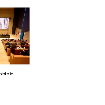
ibile la 