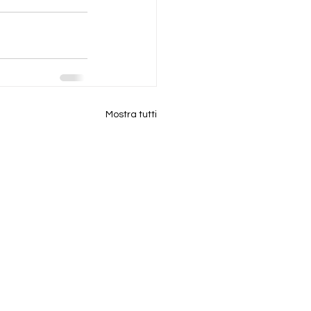
Mostra tutti