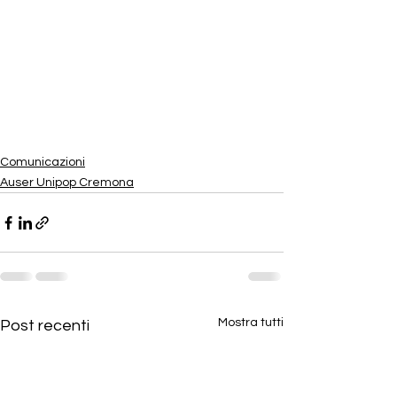
Comunicazioni
Auser Unipop Cremona
Mostra tutti
Post recenti