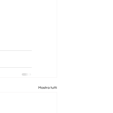
Mostra tutti