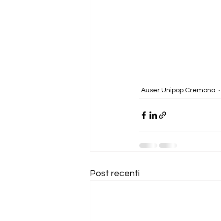
Auser Unipop Cremona
Post recenti