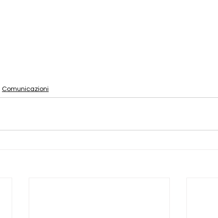
Comunicazioni