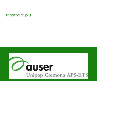
Mostra di più