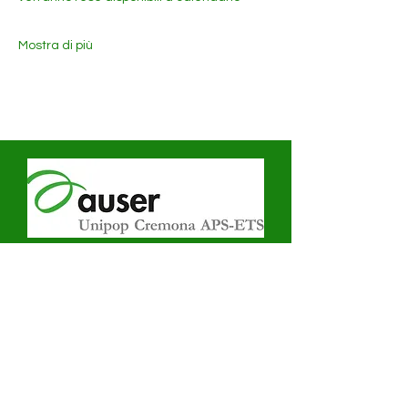
Mostra di più