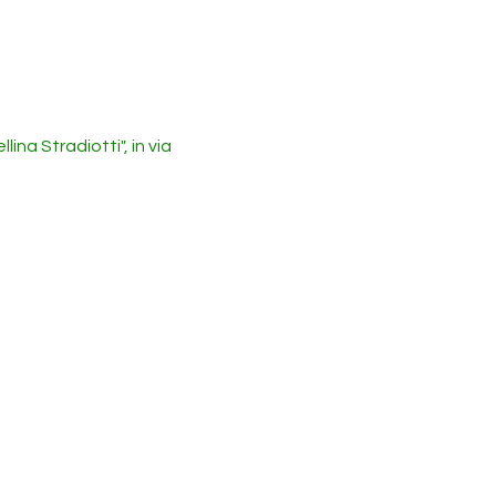
ina Stradiotti", in via 