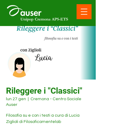
Rileggere i "Classici"
lun 27 gen
  |  
Cremona - Centro Sociale
Auser
Filosofia su e con i testi a cura di Lucia
Ziglioli di Filosoficamentelab