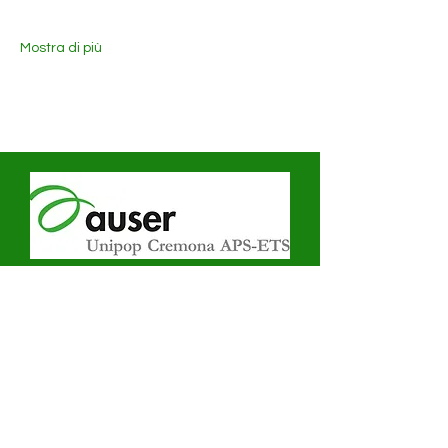
Mostra di più