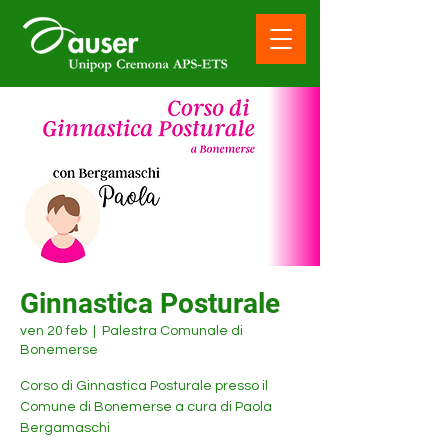
Ginnastica Posturale
ven 20 feb
  |  
Palestra Comunale di
Bonemerse
Corso di Ginnastica Posturale presso il
Comune di Bonemerse a cura di Paola
Bergamaschi