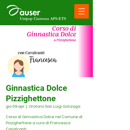
Ginnastica Dolce
Pizzighettone
gio 09 apr
  |  
Oratorio San Luigi Gonzaga
Corso di Ginnastica Dolce nel Comune di
Pizzighettone a cura di Francesca
Cavalcanti.