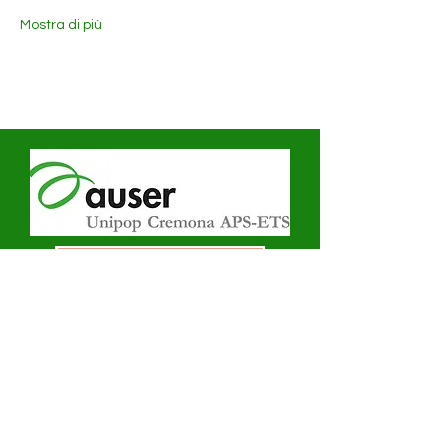
Mostra di più