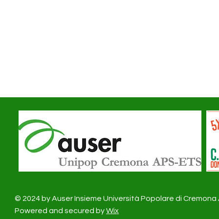
© 2024 by Auser Insieme Università Popolare di Cremon
Powered and secured by
Wix