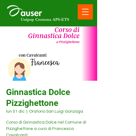
Ginnastica Dolce
Pizzighettone
lun 01 dic
  |  
Oratorio San Luigi Gonzaga
Corso di Ginnastica Dolce nel Comune di
Pizzighettone a cura di Francesca
Cavalcanti.