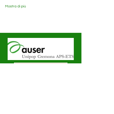
Mostra di più