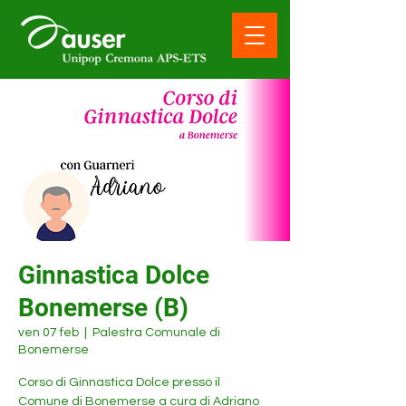
Ginnastica Dolce
Bonemerse (B)
ven 07 feb
  |  
Palestra Comunale di
Bonemerse
Corso di Ginnastica Dolce presso il
Comune di Bonemerse a cura di Adriano