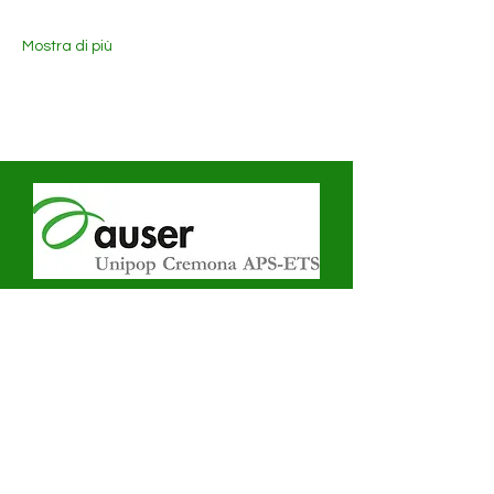
Mostra di più