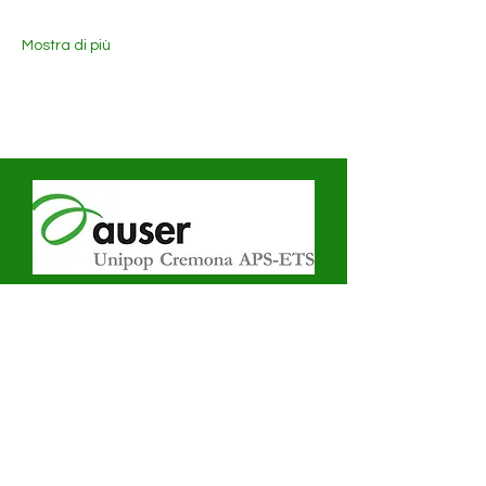
Mostra di più