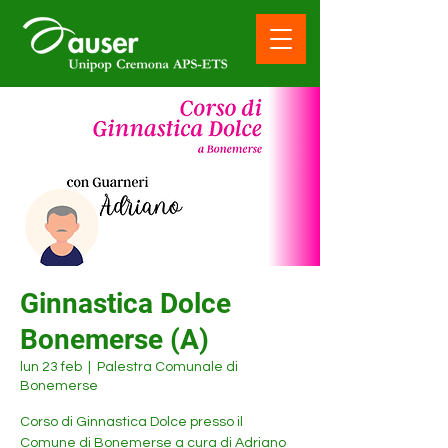
Ginnastica Dolce
Bonemerse (A)
lun 23 feb
  |  
Palestra Comunale di
Bonemerse
Corso di Ginnastica Dolce presso il
Comune di Bonemerse a cura di Adriano