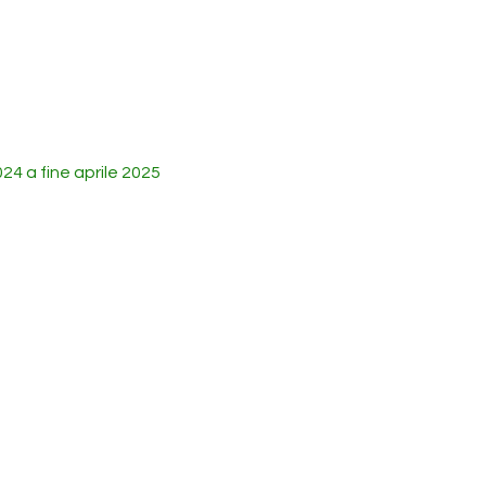
024 a fine aprile 2025