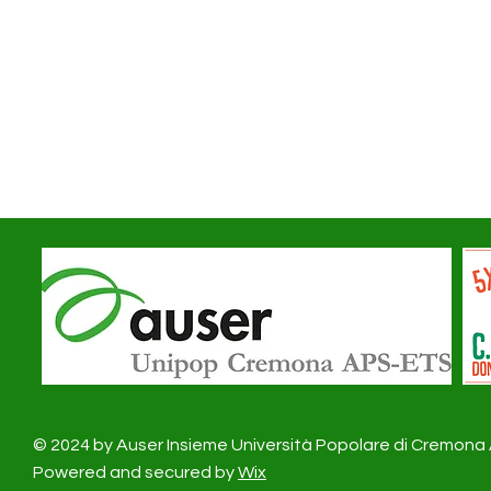
© 2024 by Auser Insieme Università Popolare di Cremon
Powered and secured by
Wix