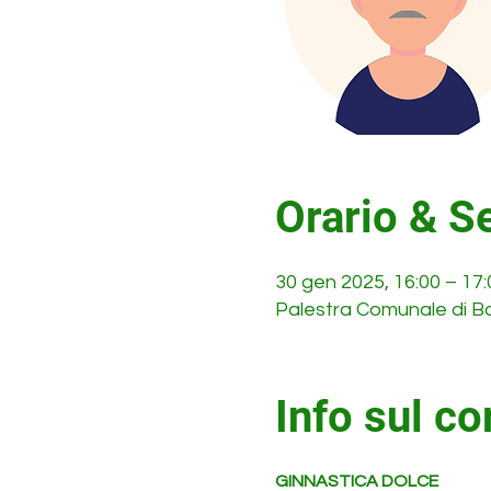
Orario & S
30 gen 2025, 16:00 – 17
Palestra Comunale di Bon
Info sul co
GINNASTICA DOLCE 