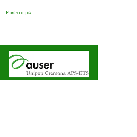
Mostra di più