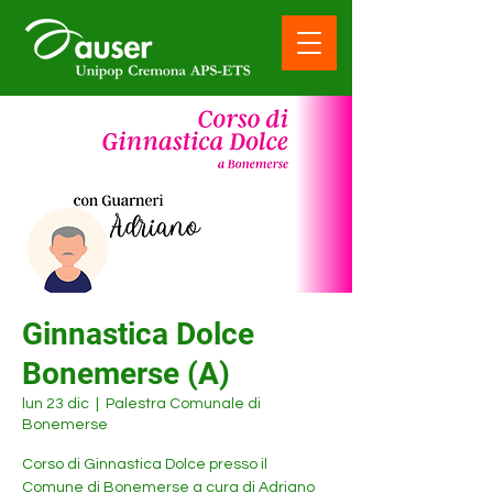
Ginnastica Dolce
Bonemerse (A)
lun 23 dic
  |  
Palestra Comunale di
Bonemerse
Corso di Ginnastica Dolce presso il
Comune di Bonemerse a cura di Adriano