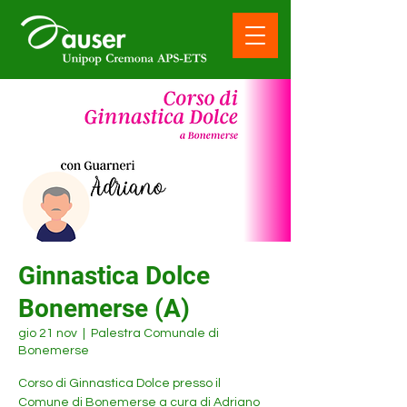
Ginnastica Dolce
Bonemerse (A)
gio 21 nov
  |  
Palestra Comunale di
Bonemerse
Corso di Ginnastica Dolce presso il
Comune di Bonemerse a cura di Adriano