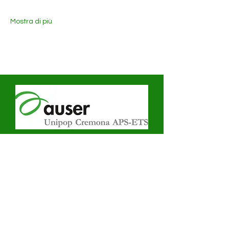
Mostra di più