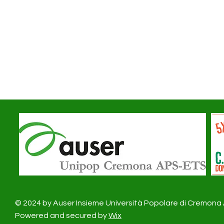
© 2024 by Auser Insieme Università Popolare di Cremon
Powered and secured by
Wix