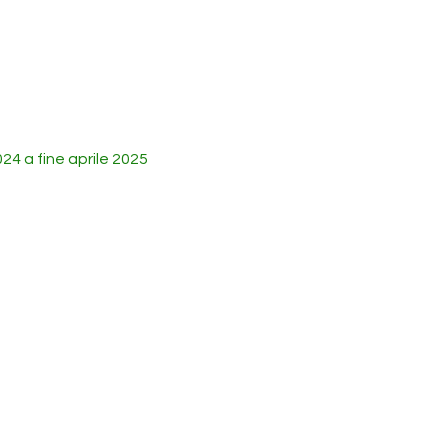
024 a fine aprile 2025