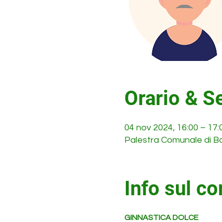
Orario & S
04 nov 2024, 16:00 – 17
Palestra Comunale di Bon
Info sul co
GINNASTICA DOLCE 