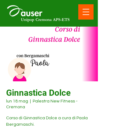
Ginnastica Dolce
lun 18 mag
  |  
Palestra New Fitness -
Cremona
Corso di Ginnastica Dolce a cura di Paola
Bergamaschi.