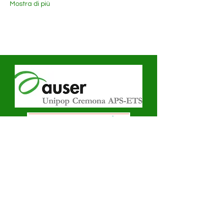
Mostra di più