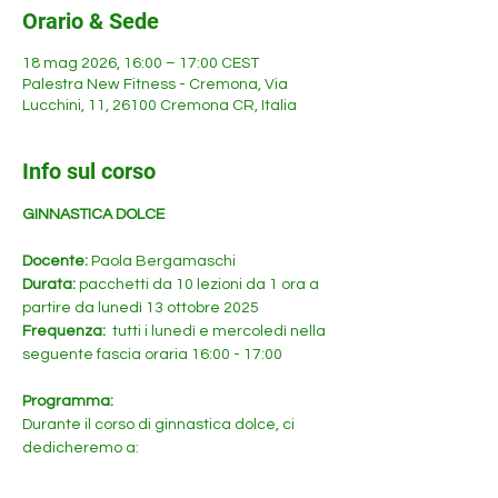
Orario & Sede
18 mag 2026, 16:00 – 17:00 CEST
Palestra New Fitness - Cremona, Via
Lucchini, 11, 26100 Cremona CR, Italia
Info sul corso
GINNASTICA DOLCE
Docente: 
Paola Bergamaschi
Durata: 
pacchetti da 10 lezioni da 1 ora a 
partire da lunedì 13 ottobre 2025
Frequenza: 
 tutti i lunedì e mercoledì nella 
seguente fascia oraria 16:00 - 17:00
Programma:
Durante il corso di ginnastica dolce, ci 
dedicheremo a: