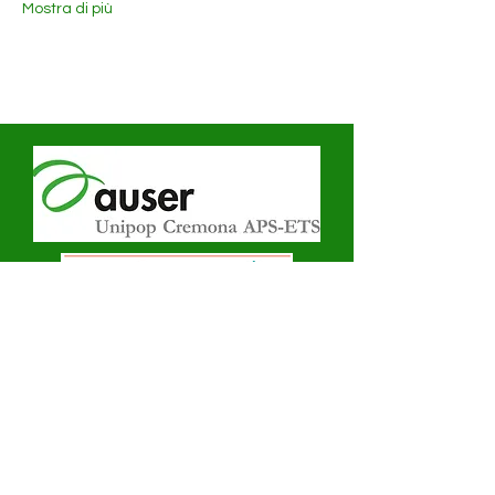
Mostra di più