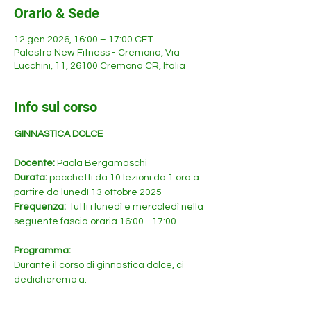
Orario & Sede
12 gen 2026, 16:00 – 17:00 CET
Palestra New Fitness - Cremona, Via
Lucchini, 11, 26100 Cremona CR, Italia
Info sul corso
GINNASTICA DOLCE
Docente: 
Paola Bergamaschi
Durata: 
pacchetti da 10 lezioni da 1 ora a 
partire da lunedì 13 ottobre 2025
Frequenza: 
 tutti i lunedì e mercoledì nella 
seguente fascia oraria 16:00 - 17:00
Programma:
Durante il corso di ginnastica dolce, ci 
dedicheremo a: