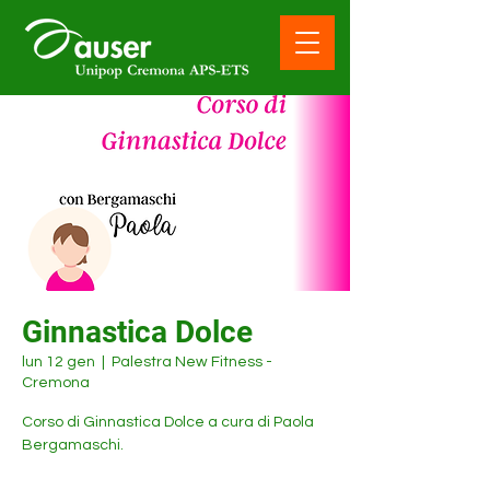
Ginnastica Dolce
lun 12 gen
  |  
Palestra New Fitness -
Cremona
Corso di Ginnastica Dolce a cura di Paola
Bergamaschi.