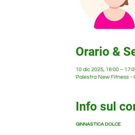
Orario & S
10 dic 2025, 16:00 – 17:
Palestra New Fitness - 
Info sul co
GINNASTICA DOLCE