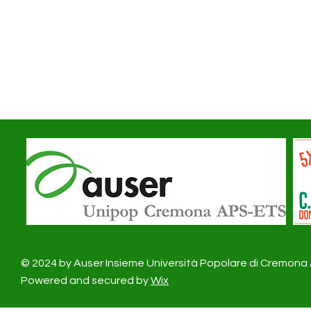
© 2024 by Auser Insieme Università Popolare di Cremon
Powered and secured by
Wix