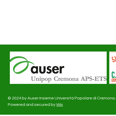
© 2024 by Auser Insieme Università Popolare di Cremon
Powered and secured by
Wix