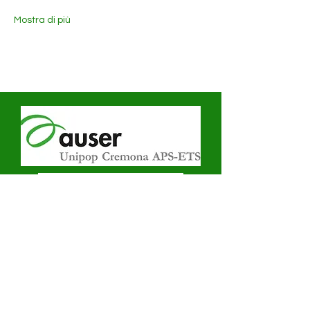
Mostra di più