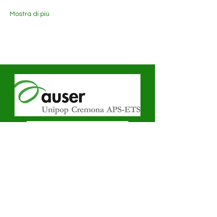
Mostra di più