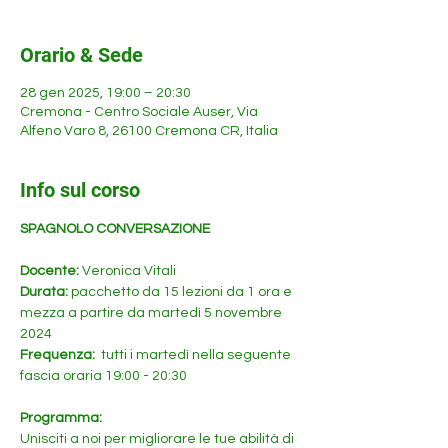
Orario & Sede
28 gen 2025, 19:00 – 20:30
Cremona - Centro Sociale Auser, Via
Alfeno Varo 8, 26100 Cremona CR, Italia
Info sul corso
SPAGNOLO CONVERSAZIONE
Docente: 
Veronica Vitali
Durata: 
pacchetto da 15 lezioni da 1 ora e 
mezza a partire da martedì 5 novembre 
2024
Frequenza: 
 tutti i martedì nella seguente 
fascia oraria 19:00 - 20:30 
Programma:
Unisciti a noi per migliorare le tue abilità di 