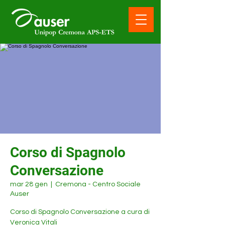
Corso di Spagnolo
Conversazione
mar 28 gen
  |  
Cremona - Centro Sociale
Auser
Corso di Spagnolo Conversazione a cura di
Veronica Vitali