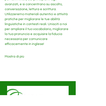
avanzati, e si concentrano su ascolto, 
conversazione, lettura e scrittura. 
Utilizzeremo materiali autentici e attività 
pratiche per migliorare le tue abilità 
linguistiche in contesti reali. Unisciti a noi 
per ampliare il tuo vocabolario, migliorare 
la tua pronuncia e acquisire la fiducia 
necessaria per comunicare 
efficacemente in inglese!
Mostra di più