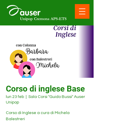
Corso di inglese Base
lun 23 feb
  |  
Sala Corsi "Guido Bussi" Auser
Unipop
Corso di Inglese a cura di Michela
Balestreri