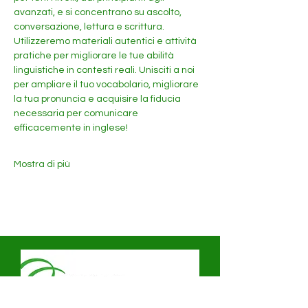
avanzati, e si concentrano su ascolto, 
conversazione, lettura e scrittura. 
Utilizzeremo materiali autentici e attività 
pratiche per migliorare le tue abilità 
linguistiche in contesti reali. Unisciti a noi 
per ampliare il tuo vocabolario, migliorare 
la tua pronuncia e acquisire la fiducia 
necessaria per comunicare 
efficacemente in inglese!
Mostra di più