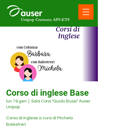
Corso di inglese Base
lun 19 gen
  |  
Sala Corsi "Guido Bussi" Auser
Unipop
Corso di Inglese a cura di Michela
Balestreri