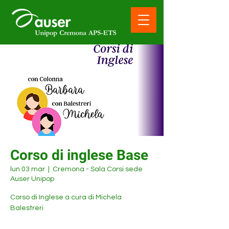
Corso di inglese Base
lun 03 mar
  |  
Cremona - Sala Corsi sede
Auser Unipop
Corso di Inglese a cura di Michela
Balestreri