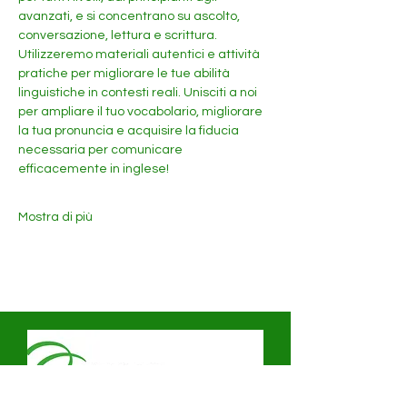
avanzati, e si concentrano su ascolto, 
conversazione, lettura e scrittura. 
Utilizzeremo materiali autentici e attività 
pratiche per migliorare le tue abilità 
linguistiche in contesti reali. Unisciti a noi 
per ampliare il tuo vocabolario, migliorare 
la tua pronuncia e acquisire la fiducia 
necessaria per comunicare 
efficacemente in inglese!
Mostra di più