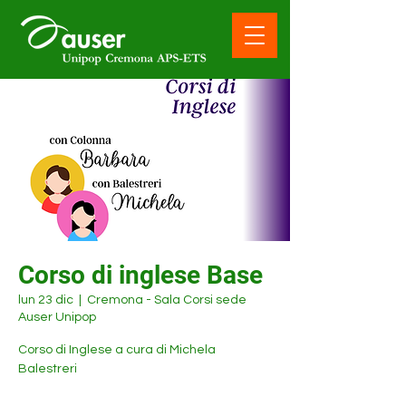
Corso di inglese Base
lun 23 dic
  |  
Cremona - Sala Corsi sede
Auser Unipop
Corso di Inglese a cura di Michela
Balestreri