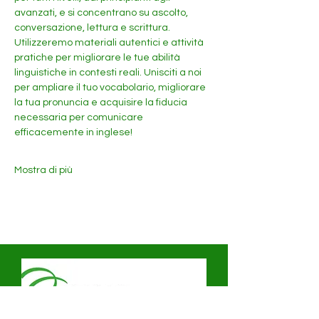
avanzati, e si concentrano su ascolto, 
conversazione, lettura e scrittura. 
Utilizzeremo materiali autentici e attività 
pratiche per migliorare le tue abilità 
linguistiche in contesti reali. Unisciti a noi 
per ampliare il tuo vocabolario, migliorare 
la tua pronuncia e acquisire la fiducia 
necessaria per comunicare 
efficacemente in inglese!
Mostra di più