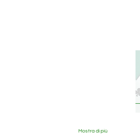
Mostra di più