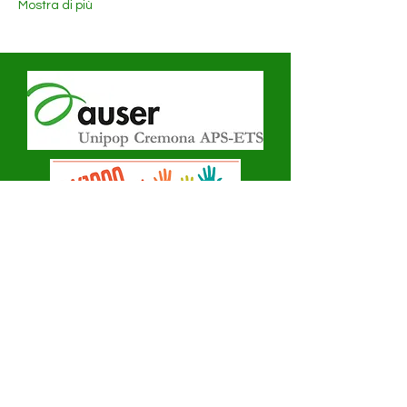
Mostra di più