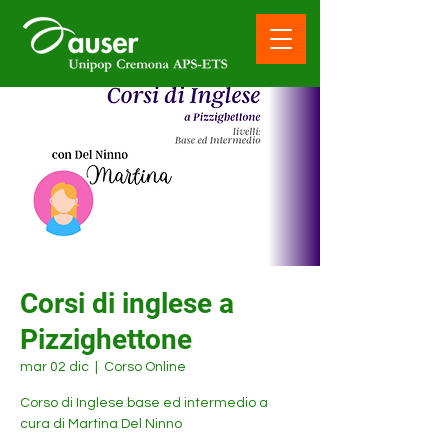
Corsi di inglese a
Pizzighettone
mar 02 dic
  |  
Corso Online
Corso di Inglese base ed intermedio a
cura di Martina Del Ninno