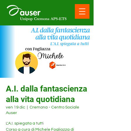
A.I. dalla fantascienza
alla vita quotidiana
ven 19 dic
  |  
Cremona - Centro Sociale
Auser
L'A.I. spiegata a tutti
Corso a cura di Michele Fogliazza di