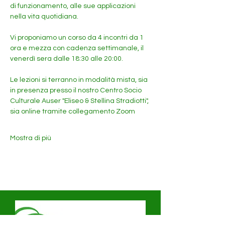
di funzionamento, alle sue applicazioni 
nella vita quotidiana.
Vi proponiamo un corso da 4 incontri da 1 
ora e mezza con cadenza settimanale, il 
venerdì sera dalle 18:30 alle 20:00.
Le lezioni si terranno in modalità mista, sia 
in presenza presso il nostro Centro Socio 
Culturale Auser "Eliseo & Stellina Stradiotti", 
sia online tramite collegamento Zoom
Mostra di più