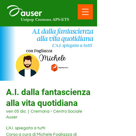
A.I. dalla fantascienza
alla vita quotidiana
ven 05 dic
  |  
Cremona - Centro Sociale
Auser
L'A.I. spiegata a tutti
Corso a cura di Michele Fogliazza di