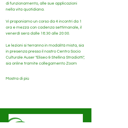
di funzionamento, alle sue applicazioni 
nella vita quotidiana.
Vi proponiamo un corso da 4 incontri da 1 
ora e mezza con cadenza settimanale, il 
venerdì sera dalle 18:30 alle 20:00.
Le lezioni si terranno in modalità mista, sia 
in presenza presso il nostro Centro Socio 
Culturale Auser "Eliseo & Stellina Stradiotti", 
sia online tramite collegamento Zoom
Mostra di più