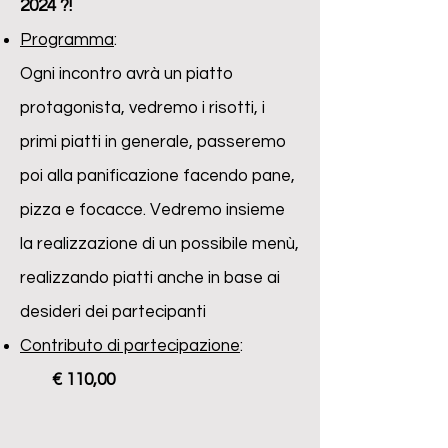
2024 ?!
Programma
:
Ogni incontro avrà un piatto
protagonista, vedremo i risotti, i
primi piatti in generale, passeremo
poi alla panificazione facendo pane,
pizza e focacce. Vedremo insieme
la realizzazione di un possibile menù,
realizzando piatti anche in base ai
desideri dei partecipanti
Contributo di partecipazione
:
€ 110,00