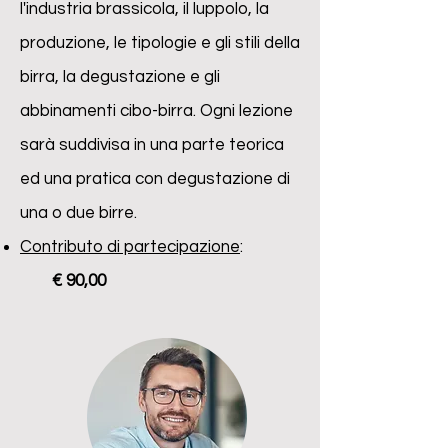
l'industria brassicola, il luppolo, la
produzione, le tipologie e gli stili della
birra, la degustazione e gli
abbinamenti cibo-birra. Ogni lezione
sarà suddivisa in una parte teorica
ed una pratica con degustazione di
una o due birre.
Contributo di partecipazione
:
€ 90,00