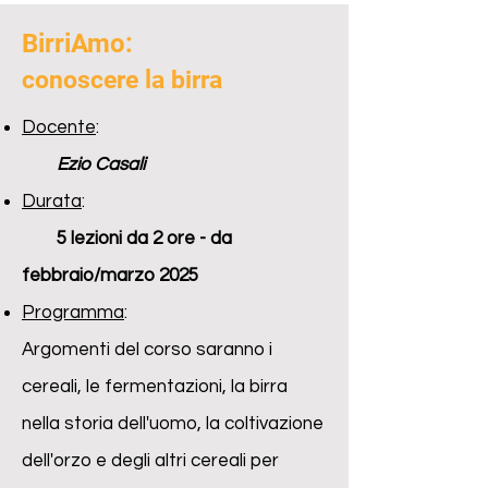
BirriAmo:
conoscere la birra
Docente
:
Ezio Casali
Durata
:
5 lezioni da 2 ore - da
febbraio/marzo 2025
Programma
:
Argomenti del corso saranno i
cereali, le fermentazioni, la birra
nella storia dell'uomo, la coltivazione
dell'orzo e degli altri cereali per