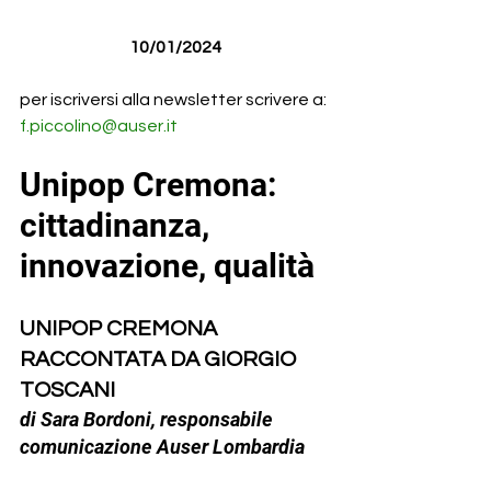
10/01/2024
per iscriversi alla newsletter scrivere a: 
f.piccolino@auser.it
Unipop Cremona: 
cittadinanza, 
innovazione, qualità
UNIPOP CREMONA 
RACCONTATA DA GIORGIO 
TOSCANI
di Sara Bordoni, responsabile 
comunicazione Auser Lombardia