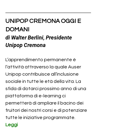
UNIPOP CREMONA OGGI E 
DOMANI
di Walter Berlini, Presidente 
Unipop Cremona 
L’apprendimento permanente è 
l’attività attraverso la quale Auser 
Unipop contribuisce all’inclusione 
sociale in tutte le età della vita. La 
sfida di dotarci prossimo anno di una 
piattaforma di e-learning ci 
permetterà di ampliare il bacino dei 
fruitori dei nostri corsi e di potenziare 
tutte le iniziative programmate.
Leggi