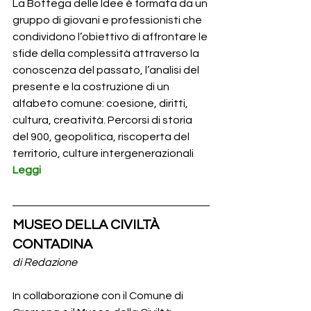
La Bottega delle Idee è formata da un 
gruppo di giovani e professionisti che 
condividono l’obiettivo di affrontare le 
sfide della complessità attraverso la 
conoscenza del passato, l’analisi del 
presente e la costruzione di un 
alfabeto comune: coesione, diritti, 
cultura, creatività. Percorsi di storia 
del 900, geopolitica, riscoperta del 
territorio, culture intergenerazionali 
Leggi
MUSEO DELLA CIVILTÀ 
CONTADINA
di Redazione
In collaborazione con il Comune di 