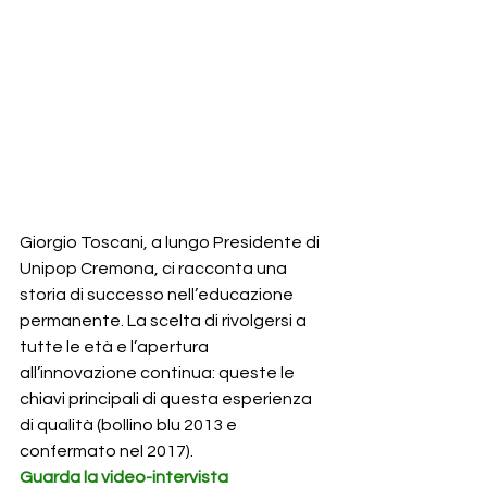
Giorgio Toscani, a lungo Presidente di 
Unipop Cremona, ci racconta una 
storia di successo nell’educazione 
permanente. La scelta di rivolgersi a 
tutte le età e l’apertura 
all’innovazione continua: queste le 
chiavi principali di questa esperienza 
di qualità (bollino blu 2013 e 
confermato nel 2017).
Guarda la video-intervista